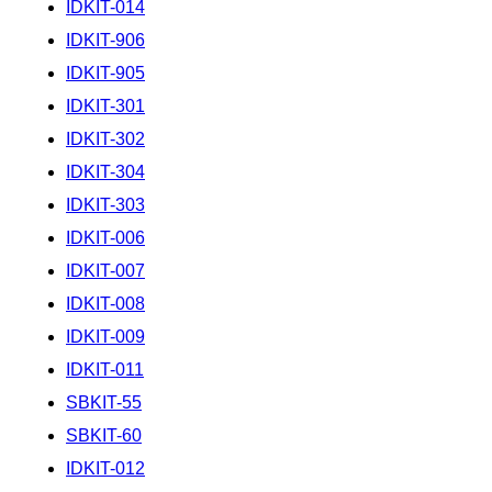
IDKIT-014
IDKIT-906
IDKIT-905
IDKIT-301
IDKIT-302
IDKIT-304
IDKIT-303
IDKIT-006
IDKIT-007
IDKIT-008
IDKIT-009
IDKIT-011
SBKIT-55
SBKIT-60
IDKIT-012