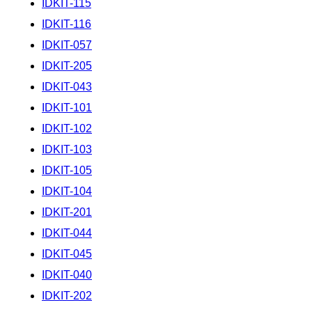
IDKIT-115
IDKIT-116
IDKIT-057
IDKIT-205
IDKIT-043
IDKIT-101
IDKIT-102
IDKIT-103
IDKIT-105
IDKIT-104
IDKIT-201
IDKIT-044
IDKIT-045
IDKIT-040
IDKIT-202